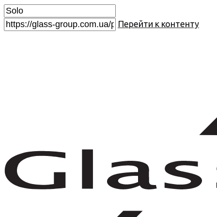
Перейти к контенту