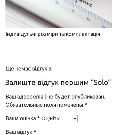
Індивідульні розміри та комплектація
Ще немає відгуків.
Залиште відгук першим “Solo”
Ваш адрес email не будет опубликован.
Обязательные поля помечены
*
Ваша оцінка
*
Ваш відгук
*