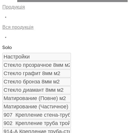
Продукція
•
Вся продукція
•
Solo