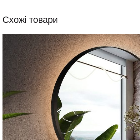
Схожі товари