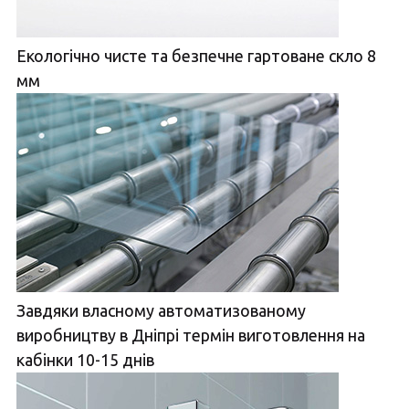
Екологічно чисте та безпечне гартоване скло 8
мм
Завдяки власному автоматизованому
виробництву в Дніпрі термін виготовлення на
кабінки 10-15 днів