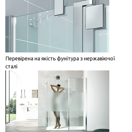
Перевірена на якість фунітура з нержавіючої
сталі