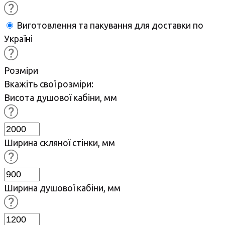
Виготовлення та пакування для доставки по
Україні
Розміри
Вкажіть свої розміри:
Висота душової кабіни, мм
Ширина скляної стінки, мм
Ширина душової кабіни, мм