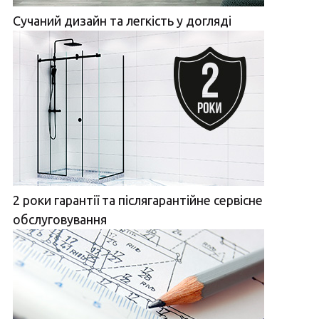
Сучаний дизайн та легкість у догляді
2 роки гарантії та післягарантійне сервісне
обслуговування