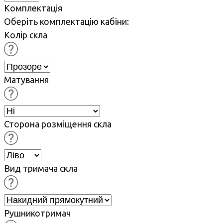
Комплектація
Оберіть комплектацію кабіни:
Колір скла
Матування
Сторона розміщення скла
Вид тримача скла
Рушникотримач