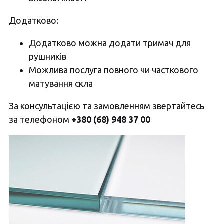
Додатково:
Додатково можна додати тримач для
рушників
Можлива послуга повного чи часткового
матування скла
За консультацією та замовленням звертайтесь
за телефоном
+380 (68) 948 37 00