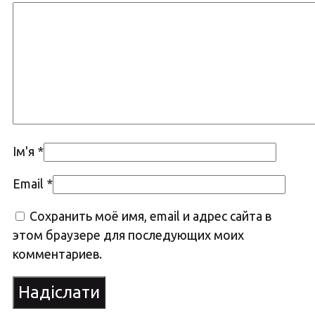
Ім'я
*
Email
*
Сохранить моё имя, email и адрес сайта в
этом браузере для последующих моих
комментариев.