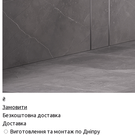
₴
Замовити
Безкоштовна доставка
Доставка
Виготовлення та монтаж по Дніпру