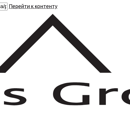
Перейти к контенту